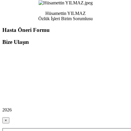
Hüsamettin YILMAZ
Özlük İşleri Birim Sorumlusu
Hasta Öneri Formu
Bize Ulaşın
2026
×