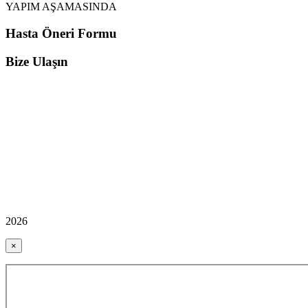
YAPIM AŞAMASINDA
Hasta Öneri Formu
Bize Ulaşın
2026
×