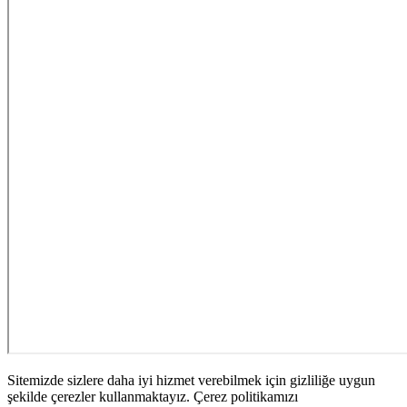
Sitemizde sizlere daha iyi hizmet verebilmek için gizliliğe uygun
şekilde çerezler kullanmaktayız. Çerez politikamızı