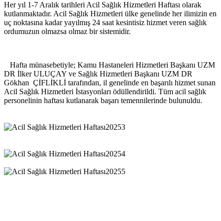
Her yıl 1-7 Aralık tarihleri Acil Sağlık Hizmetleri Haftası olarak
kutlanmaktadır. Acil Sağlık Hizmetleri ülke genelinde her ilimizin en
uç noktasına kadar yayılmış 24 saat kesintisiz hizmet veren sağlık
ordumuzun olmazsa olmaz bir sistemidir.
Hafta münasebetiyle; Kamu Hastaneleri Hizmetleri Başkanı UZM
DR İlker ULUÇAY ve Sağlık Hizmetleri Başkanı UZM DR
Gökhan ÇİFLİKLİ tarafından, il genelinde en başarılı hizmet sunan
Acil Sağlık Hizmetleri İstasyonları ödüllendirildi. Tüm acil sağlık
personelinin haftası kutlanarak başarı temennilerinde bulunuldu.