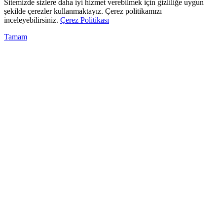
Sitemizde sizlere daha iyi hizmet verebilmek için gizliliğe uygun
şekilde çerezler kullanmaktayız. Çerez politikamızı
inceleyebilirsiniz.
Çerez Politikası
Tamam