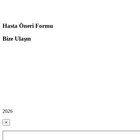
Hasta Öneri Formu
Bize Ulaşın
2026
×