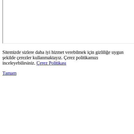
Sitemizde sizlere daha iyi hizmet verebilmek için gizliliğe uygun
şekilde çerezler kullanmaktayız. Çerez politikamızı
inceleyebilirsiniz.
Çerez Politikası
Tamam