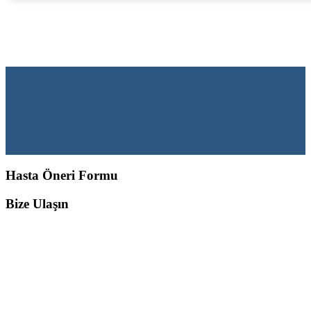
Hasta Öneri Formu
Bize Ulaşın