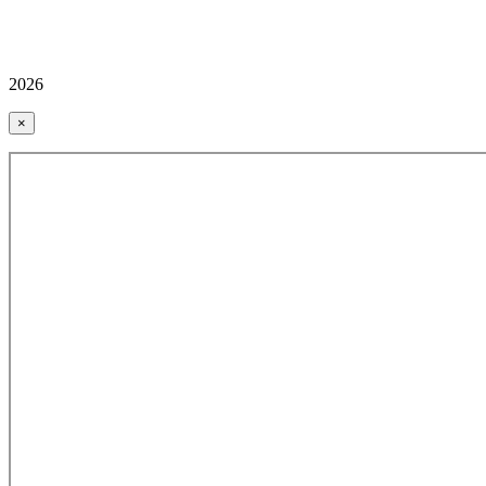
2026
×