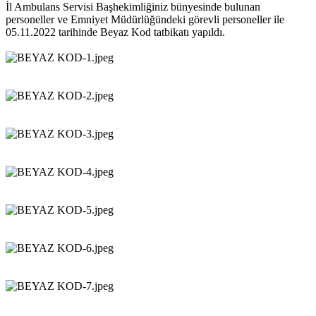
İl Ambulans Servisi Başhekimliğiniz bünyesinde bulunan
personeller ve Emniyet Müdürlüğündeki görevli personeller ile
05.11.2022 tarihinde Beyaz Kod tatbikatı yapıldı.