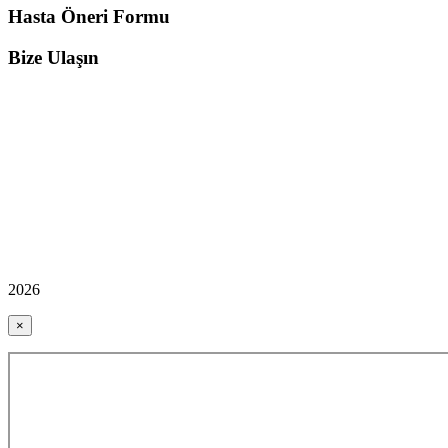
Hasta Öneri Formu
Bize Ulaşın
2026
×