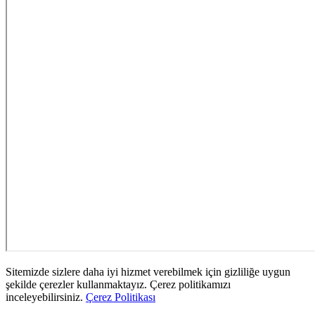
Sitemizde sizlere daha iyi hizmet verebilmek için gizliliğe uygun
şekilde çerezler kullanmaktayız. Çerez politikamızı
inceleyebilirsiniz.
Çerez Politikası