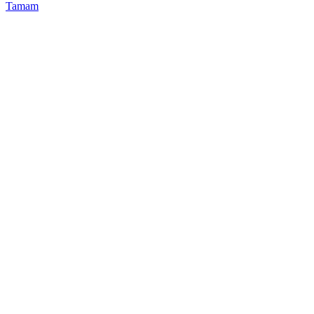
Tamam