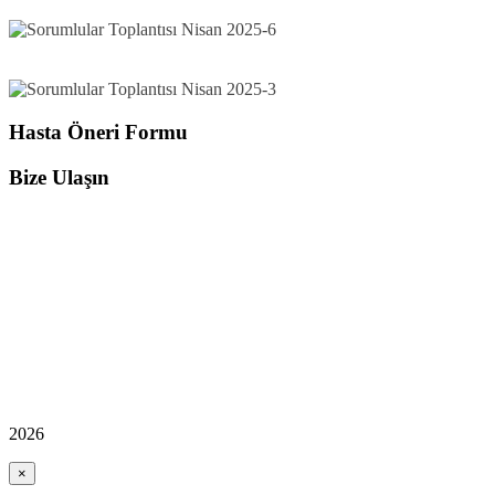
Hasta Öneri Formu
Bize Ulaşın
2026
×