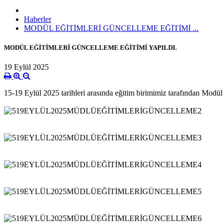
Haberler
MODÜL EĞİTİMLERİ GÜNCELLEME EĞİTİMİ ...
MODÜL EĞİTİMLERİ GÜNCELLEME EĞİTİMİ YAPILDI.
19 Eylül 2025
15-19 Eylül 2025 tarihleri arasında eğitim birimimiz tarafından Modül