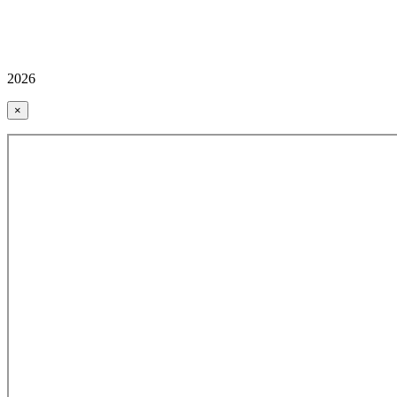
2026
×