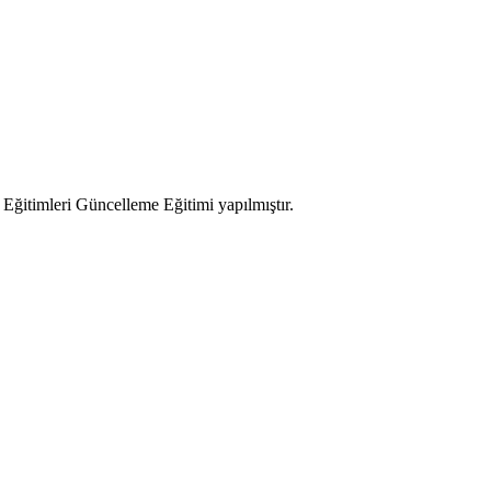
 Eğitimleri Güncelleme Eğitimi yapılmıştır.