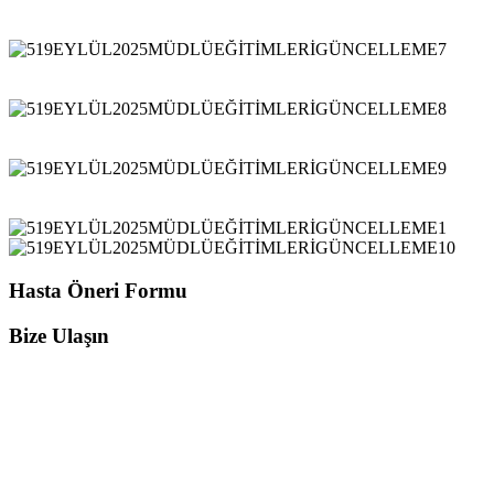
Hasta Öneri Formu
Bize Ulaşın